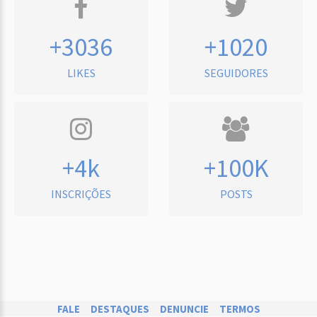
+3036
+1020
LIKES
SEGUIDORES
+4k
+100K
INSCRIÇÕES
POSTS
FALE
DESTAQUES
DENUNCIE
TERMOS