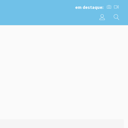
em destaque: