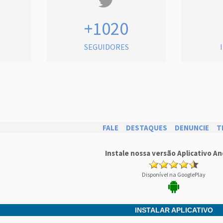
+1020
SEGUIDORES
FALE
DESTAQUES
DENUNCIE
T
Instale nossa versão Aplicativo An
Disponível na GooglePlay
INSTALAR APLICATIVO