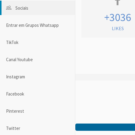
Sociais
+3036
Entrar em Grupos Whatsapp
LIKES
TikTok
Canal Youtube
Instagram
Facebook
Pinterest
Twitter