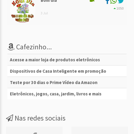
Bom dia
1050
3 Jul
Cafezinho...
Acesse a maior loja de produtos eletrônicos
Dispositivos de Casa Inteligente em promoção
Teste por 30 dias o Prime Vídeo da Amazon
Eletrônicos, jogos, casa, jardim, livros e mais
Nas redes sociais