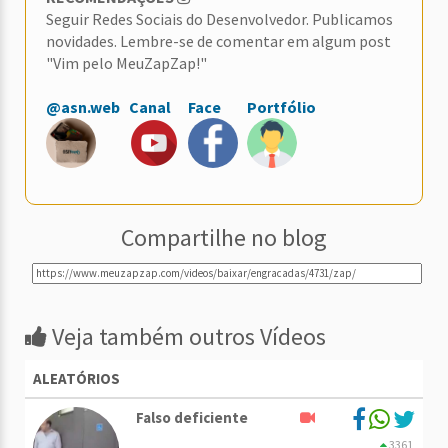
Seguir Redes Sociais do Desenvolvedor. Publicamos
novidades. Lembre-se de comentar em algum post
"Vim pelo MeuZapZap!"
@asn.web
Canal
Face
Portfólio
Compartilhe no blog
Veja também outros Vídeos
ALEATÓRIOS
Falso deficiente
3361