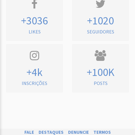
+3036
+1020
LIKES
SEGUIDORES
+4k
+100K
INSCRIÇÕES
POSTS
FALE
DESTAQUES
DENUNCIE
TERMOS