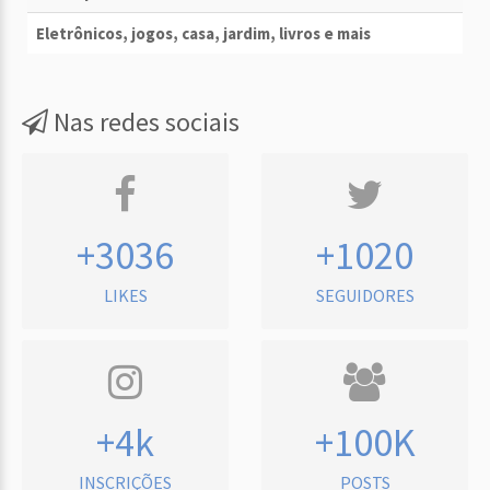
Eletrônicos, jogos, casa, jardim, livros e mais
Nas redes sociais
+3036
+1020
LIKES
SEGUIDORES
+4k
+100K
INSCRIÇÕES
POSTS