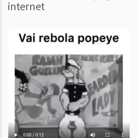
internet