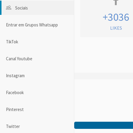
Sociais
+3036
Entrar em Grupos Whatsapp
LIKES
TikTok
Canal Youtube
Instagram
Facebook
Pinterest
Twitter