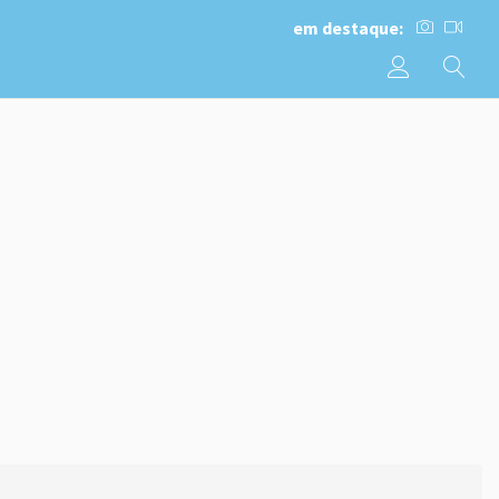
em destaque: