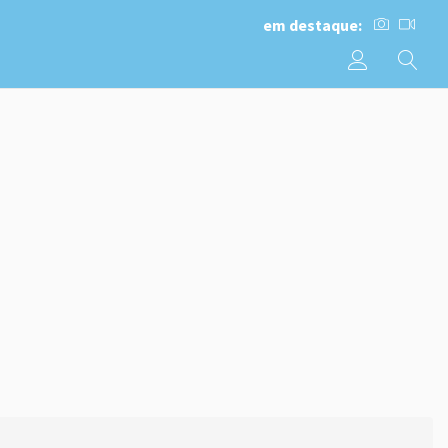
em destaque: