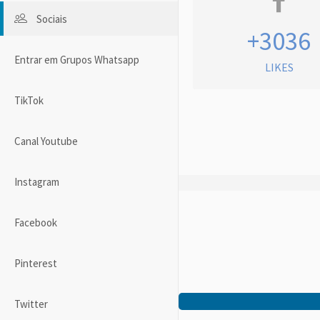
Sociais
+3036
Entrar em Grupos Whatsapp
LIKES
TikTok
Canal Youtube
Instagram
Facebook
Pinterest
Twitter