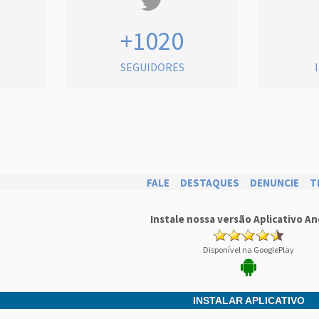
+1020
SEGUIDORES
FALE
DESTAQUES
DENUNCIE
T
Instale nossa versão Aplicativo An
Disponível na GooglePlay
INSTALAR APLICATIVO