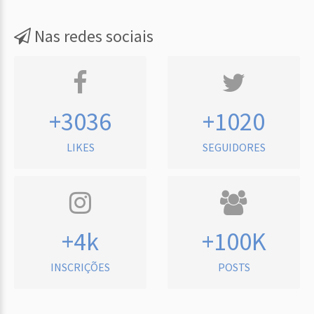
Nas redes sociais
+3036
+1020
LIKES
SEGUIDORES
+4k
+100K
INSCRIÇÕES
POSTS