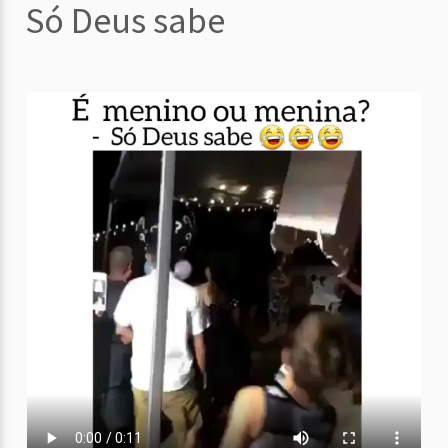
Só Deus sabe