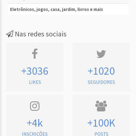
Eletrônicos, jogos, casa, jardim, livros e mais
Nas redes sociais
+3036
+1020
LIKES
SEGUIDORES
+4k
+100K
INSCRIÇÕES
POSTS