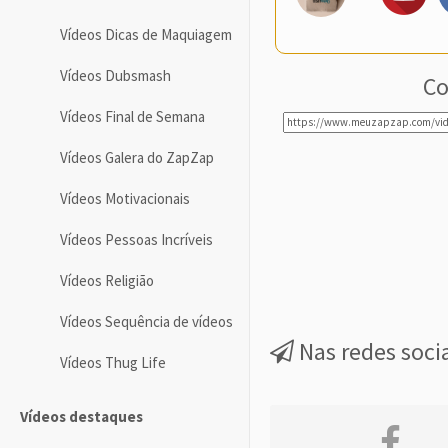
Vídeos Dicas de Maquiagem
Vídeos Dubsmash
Co
Vídeos Final de Semana
Vídeos Galera do ZapZap
Vídeos Motivacionais
Vídeos Pessoas Incríveis
Vídeos Religião
Vídeos Sequência de vídeos
Nas redes soci
Vídeos Thug Life
Vídeos destaques