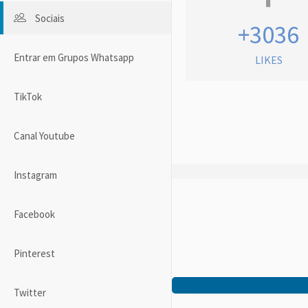
Sociais
+3036
Entrar em Grupos Whatsapp
LIKES
TikTok
Canal Youtube
Instagram
Facebook
Pinterest
Twitter