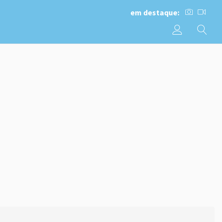
em destaque: