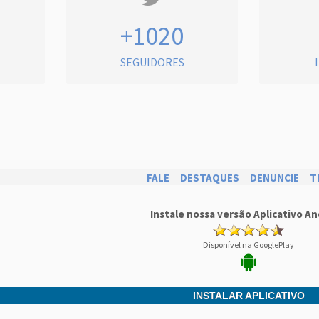
+1020
SEGUIDORES
FALE
DESTAQUES
DENUNCIE
T
Instale nossa versão Aplicativo An
Disponível na GooglePlay
INSTALAR APLICATIVO