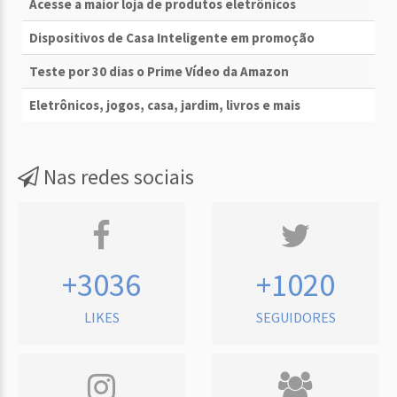
Acesse a maior loja de produtos eletrônicos
Dispositivos de Casa Inteligente em promoção
Teste por 30 dias o Prime Vídeo da Amazon
Eletrônicos, jogos, casa, jardim, livros e mais
Nas redes sociais
+3036
+1020
LIKES
SEGUIDORES