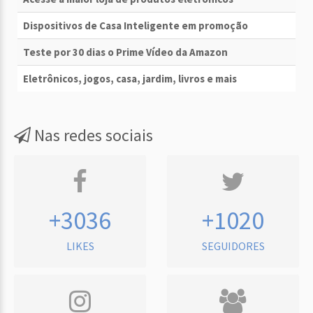
Dispositivos de Casa Inteligente em promoção
Teste por 30 dias o Prime Vídeo da Amazon
Eletrônicos, jogos, casa, jardim, livros e mais
Nas redes sociais
+3036
+1020
LIKES
SEGUIDORES