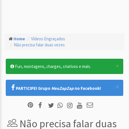
Home
Vídeos Engraçados
Não precisa falar duas vezes
×
Fun, montagens, charges, criativos e mais.
×
PARTICIPE! Grupo
MeuZapZap
no Facebook!
Não precisa falar duas