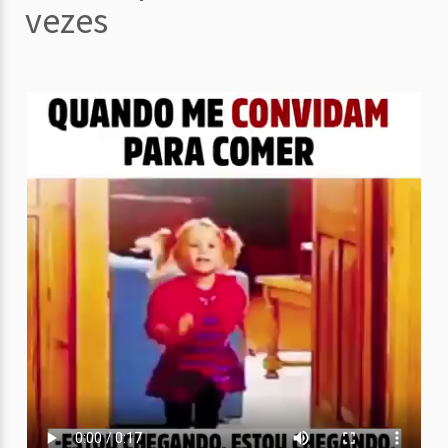
vezes