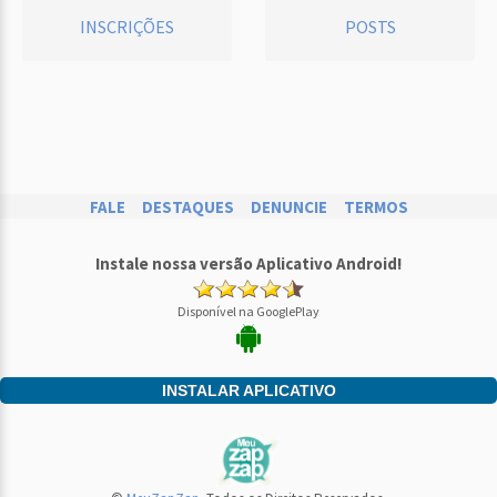
INSCRIÇÕES
POSTS
FALE
DESTAQUES
DENUNCIE
TERMOS
Instale nossa versão Aplicativo Android!
Disponível na GooglePlay
INSTALAR APLICATIVO