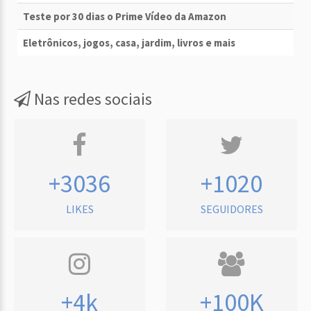
Teste por 30 dias o Prime Vídeo da Amazon
Eletrônicos, jogos, casa, jardim, livros e mais
Nas redes sociais
+3036
+1020
LIKES
SEGUIDORES
+4k
+100K