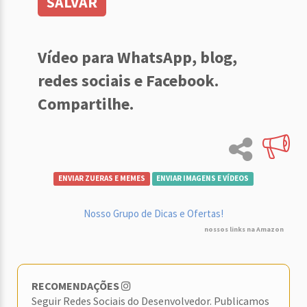
SALVAR
Vídeo para WhatsApp, blog,
redes sociais e Facebook.
Compartilhe.
ENVIAR ZUERAS E MEMES
ENVIAR IMAGENS E VÍDEOS
Nosso Grupo de Dicas e Ofertas!
nossos links na Amazon
RECOMENDAÇÕES
Seguir Redes Sociais do Desenvolvedor. Publicamos