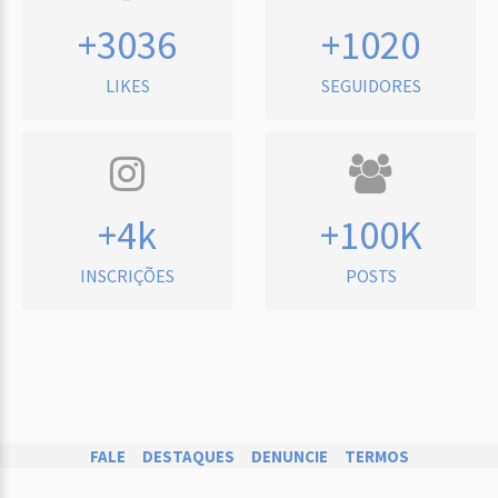
+3036
+1020
LIKES
SEGUIDORES
+4k
+100K
INSCRIÇÕES
POSTS
FALE
DESTAQUES
DENUNCIE
TERMOS