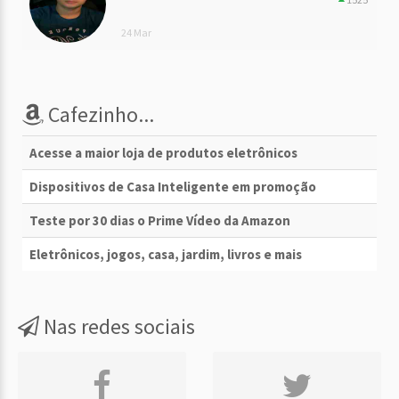
24 Mar
Cafezinho...
Acesse a maior loja de produtos eletrônicos
Dispositivos de Casa Inteligente em promoção
Teste por 30 dias o Prime Vídeo da Amazon
Eletrônicos, jogos, casa, jardim, livros e mais
Nas redes sociais