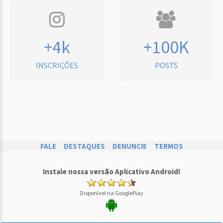
+4k
+100K
INSCRIÇÕES
POSTS
FALE
DESTAQUES
DENUNCIE
TERMOS
Instale nossa versão Aplicativo Android!
Disponível na GooglePlay