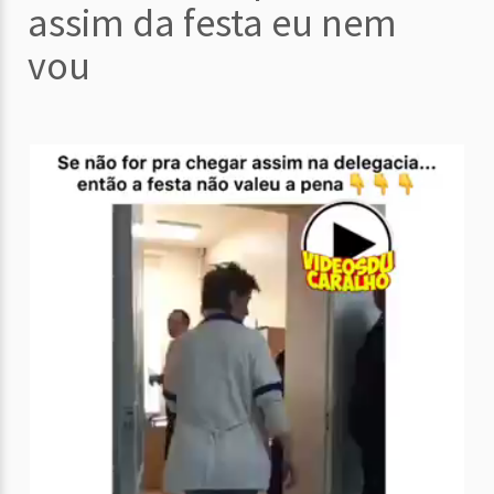
assim da festa eu nem
vou