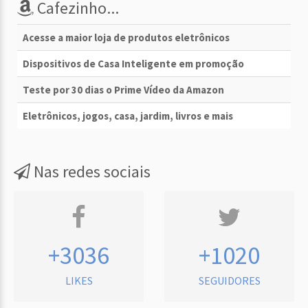
Cafezinho...
Acesse a maior loja de produtos eletrônicos
Dispositivos de Casa Inteligente em promoção
Teste por 30 dias o Prime Vídeo da Amazon
Eletrônicos, jogos, casa, jardim, livros e mais
Nas redes sociais
+3036
+1020
LIKES
SEGUIDORES