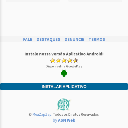
FALE
DESTAQUES
DENUNCIE
TERMOS
Instale nossa versão Aplicativo Android!
Disponível na GooglePlay
INSTALAR APLICATIVO
©
MeuZapZap
. Todos os Direitos Reservados.
by
ASN Web