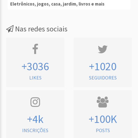
Eletrônicos, jogos, casa, jardim, livros e mais
Nas redes sociais
+3036
+1020
LIKES
SEGUIDORES
+4k
+100K
INSCRIÇÕES
POSTS