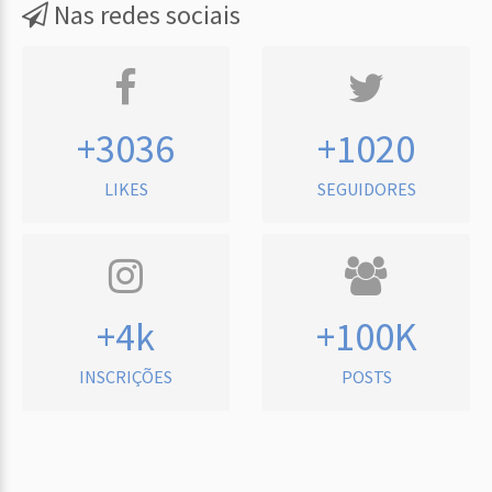
Nas redes sociais
+3036
+1020
LIKES
SEGUIDORES
+4k
+100K
INSCRIÇÕES
POSTS