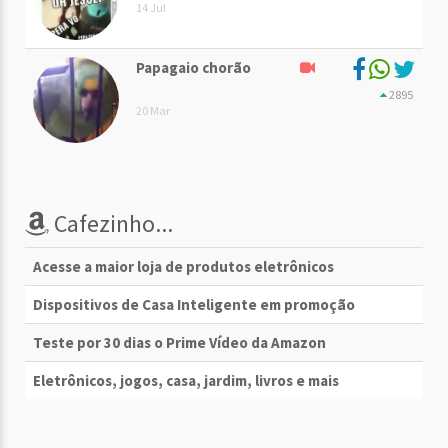
14 Jul
Papagaio chorão
2895
20 Mar
Cafezinho...
Acesse a maior loja de produtos eletrônicos
Dispositivos de Casa Inteligente em promoção
Teste por 30 dias o Prime Vídeo da Amazon
Eletrônicos, jogos, casa, jardim, livros e mais