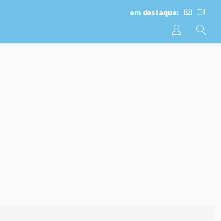
em destaque: