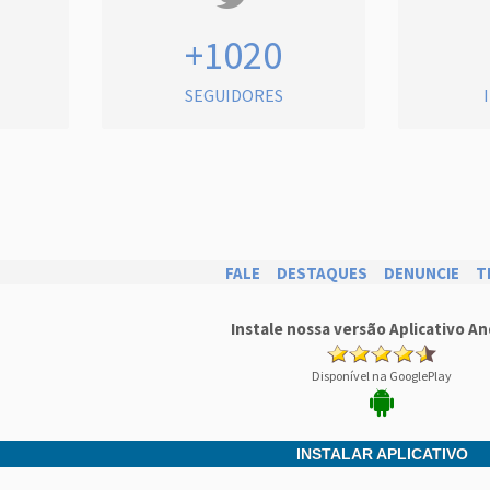
+1020
SEGUIDORES
FALE
DESTAQUES
DENUNCIE
T
Instale nossa versão Aplicativo An
Disponível na GooglePlay
INSTALAR APLICATIVO