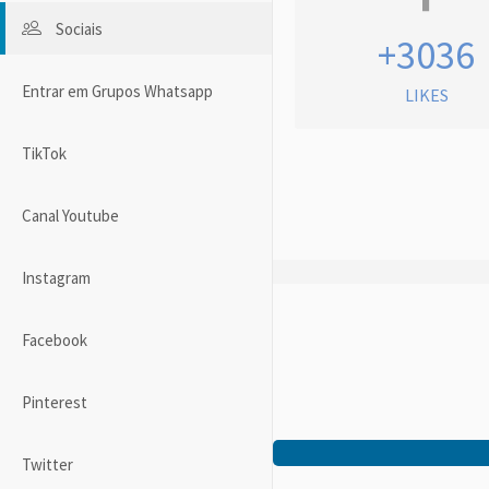
Sociais
+3036
Entrar em Grupos Whatsapp
LIKES
TikTok
Canal Youtube
Instagram
Facebook
Pinterest
Twitter