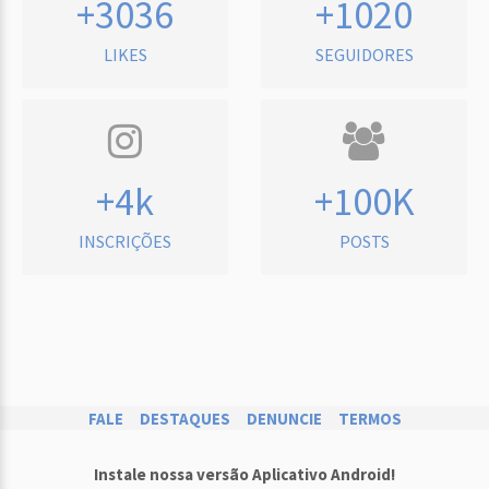
+3036
+1020
LIKES
SEGUIDORES
+4k
+100K
INSCRIÇÕES
POSTS
FALE
DESTAQUES
DENUNCIE
TERMOS
Instale nossa versão Aplicativo Android!