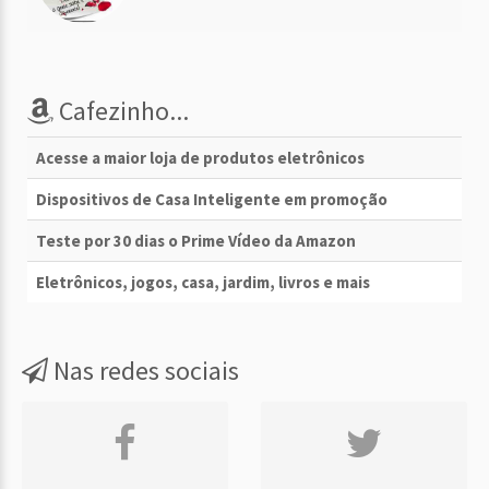
Cafezinho...
Acesse a maior loja de produtos eletrônicos
Dispositivos de Casa Inteligente em promoção
Teste por 30 dias o Prime Vídeo da Amazon
Eletrônicos, jogos, casa, jardim, livros e mais
Nas redes sociais