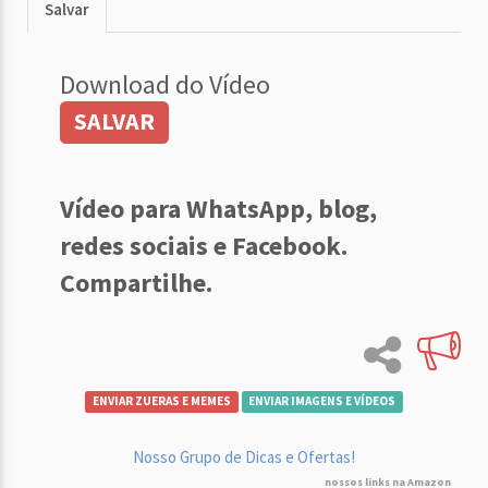
Salvar
Download do Vídeo
SALVAR
Vídeo para WhatsApp, blog,
redes sociais e Facebook.
Compartilhe.
ENVIAR ZUERAS E MEMES
ENVIAR IMAGENS E VÍDEOS
Nosso Grupo de Dicas e Ofertas!
nossos links na Amazon