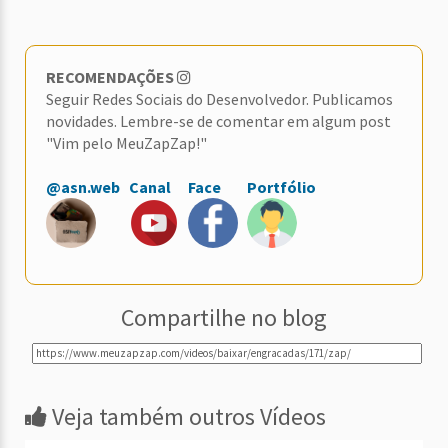
RECOMENDAÇÕES
Seguir Redes Sociais do Desenvolvedor. Publicamos
novidades. Lembre-se de comentar em algum post
"Vim pelo MeuZapZap!"
@asn.web
Canal
Face
Portfólio
Compartilhe no blog
Veja também outros Vídeos