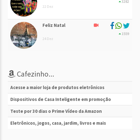
3282
22 Dez
Feliz Natal
1559
24 Dez
Cafezinho...
Acesse a maior loja de produtos eletrônicos
Dispositivos de Casa Inteligente em promoção
Teste por 30 dias o Prime Vídeo da Amazon
Eletrônicos, jogos, casa, jardim, livros e mais