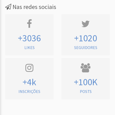
Nas redes sociais
+3036
+1020
LIKES
SEGUIDORES
+4k
+100K
INSCRIÇÕES
POSTS