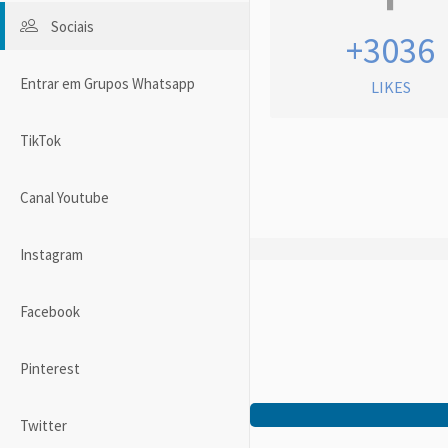
Sociais
+3036
Entrar em Grupos Whatsapp
LIKES
TikTok
Canal Youtube
Instagram
Facebook
Pinterest
Twitter