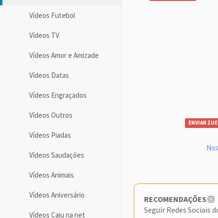
Vídeos Futebol
Vídeos TV
Vídeos Amor e Amizade
Vídeos Datas
Vídeos Engraçados
Vídeos Outros
ENVIAR ZUE
Vídeos Piadas
Nos
Vídeos Saudações
Vídeos Animais
Vídeos Aniversário
RECOMENDAÇÕES
Seguir Redes Sociais 
Vídeos Caiu na net