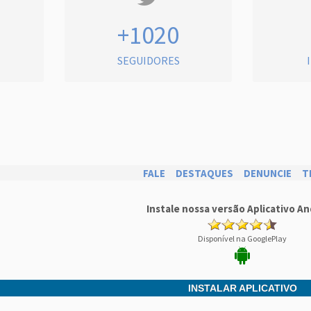
+1020
SEGUIDORES
FALE
DESTAQUES
DENUNCIE
T
Instale nossa versão Aplicativo An
Disponível na GooglePlay
INSTALAR APLICATIVO