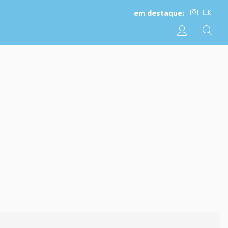
em destaque: