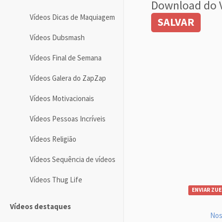
Download do 
Vídeos Dicas de Maquiagem
SALVAR
Vídeos Dubsmash
Vídeos Final de Semana
Vídeos Galera do ZapZap
Vídeos Motivacionais
Vídeos Pessoas Incríveis
Vídeos Religião
Vídeos Sequência de vídeos
Vídeos Thug Life
ENVIAR ZUE
Vídeos destaques
Nos