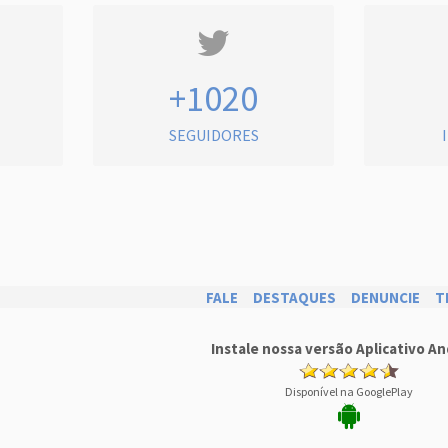
+1020
SEGUIDORES
FALE
DESTAQUES
DENUNCIE
T
Instale nossa versão Aplicativo An
Disponível na GooglePlay