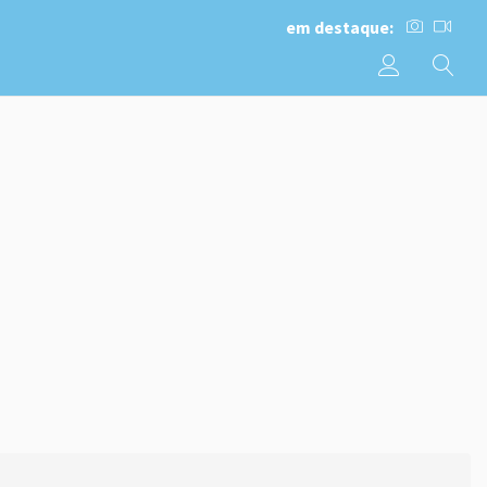
em destaque: