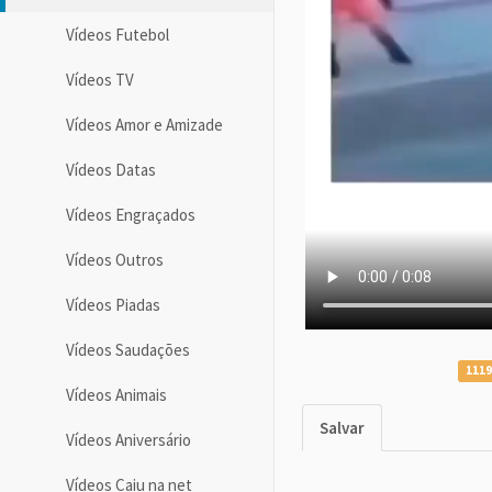
Vídeos Futebol
Vídeos TV
Vídeos Amor e Amizade
Vídeos Datas
Vídeos Engraçados
Vídeos Outros
Vídeos Piadas
Vídeos Saudações
1119
Vídeos Animais
Salvar
Vídeos Aniversário
Vídeos Caiu na net