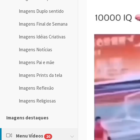
Imagens Duplo sentido
Imagens Final de Semana
Imagens Idéias Criativas
Imagens Notícias
Imagens Pai e mãe
Imagens Prints da tela
Imagens Reflexão
Imagens Religiosas
Imagens destaques
Menu Vídeos
20