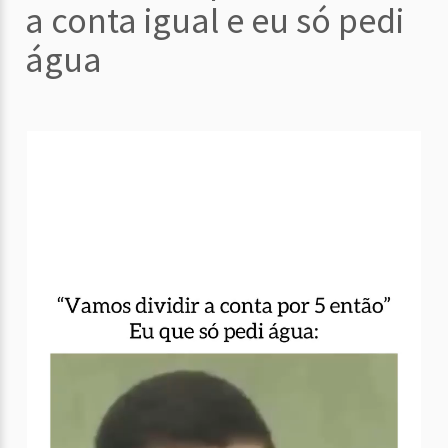
a conta igual e eu só pedi
água