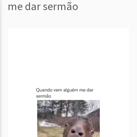
me dar sermão