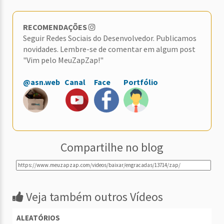
RECOMENDAÇÕES
Seguir Redes Sociais do Desenvolvedor. Publicamos
novidades. Lembre-se de comentar em algum post
"Vim pelo MeuZapZap!"
@asn.web
Canal
Face
Portfólio
Compartilhe no blog
Veja também outros Vídeos
ALEATÓRIOS