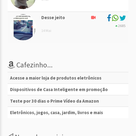
Desse jeito
2685
14 Mai
Cafezinho...
Acesse a maior loja de produtos eletrônicos
Dispositivos de Casa Inteligente em promoção
Teste por 30 dias o Prime Vídeo da Amazon
Eletrônicos, jogos, casa, jardim, livros e mais