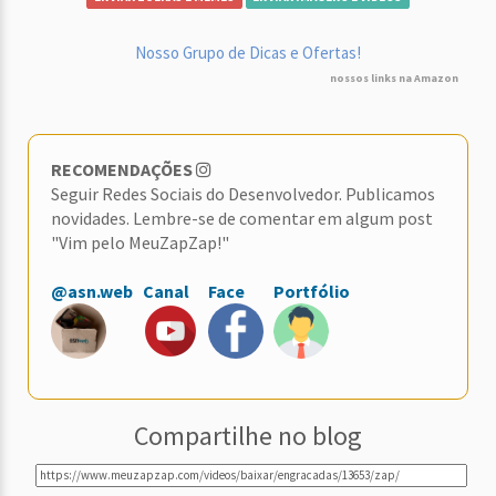
Nosso Grupo de Dicas e Ofertas!
nossos links na Amazon
RECOMENDAÇÕES
Seguir Redes Sociais do Desenvolvedor. Publicamos
novidades. Lembre-se de comentar em algum post
"Vim pelo MeuZapZap!"
@asn.web
Canal
Face
Portfólio
Compartilhe no blog