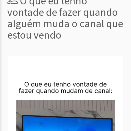
O que eu tenho
vontade de fazer quando
alguém muda o canal que
estou vendo