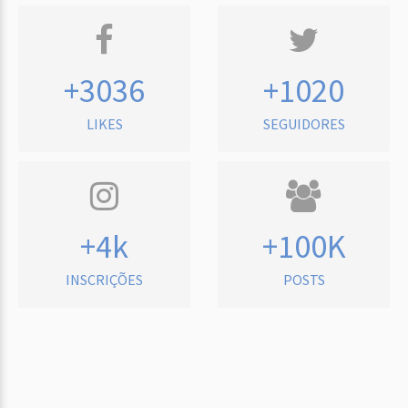
+3036
+1020
LIKES
SEGUIDORES
+4k
+100K
INSCRIÇÕES
POSTS