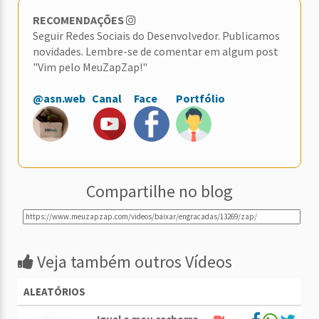
RECOMENDAÇÕES
Seguir Redes Sociais do Desenvolvedor. Publicamos
novidades. Lembre-se de comentar em algum post
"Vim pelo MeuZapZap!"
@asn.web
Canal
Face
Portfólio
Compartilhe no blog
Veja também outros Vídeos
ALEATÓRIOS