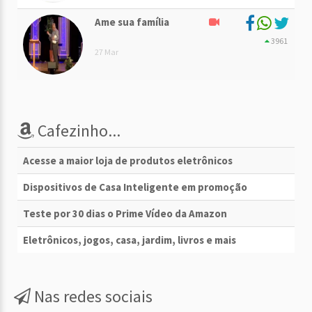
Ame sua família
3961
27 Mar
Cafezinho...
Acesse a maior loja de produtos eletrônicos
Dispositivos de Casa Inteligente em promoção
Teste por 30 dias o Prime Vídeo da Amazon
Eletrônicos, jogos, casa, jardim, livros e mais
Nas redes sociais