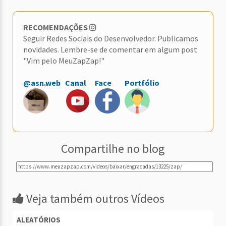
RECOMENDAÇÕES
Seguir Redes Sociais do Desenvolvedor. Publicamos
novidades. Lembre-se de comentar em algum post
"Vim pelo MeuZapZap!"
@asn.web
Canal
Face
Portfólio
Compartilhe no blog
Veja também outros Vídeos
ALEATÓRIOS