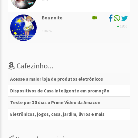
Boa noite
1850
18 Nov
Cafezinho...
Acesse a maior loja de produtos eletrônicos
Dispositivos de Casa Inteligente em promoção
Teste por 30 dias o Prime Vídeo da Amazon
Eletrônicos, jogos, casa, jardim, livros e mais