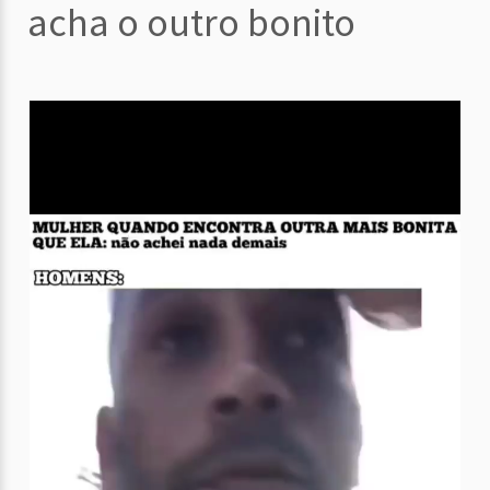
acha o outro bonito