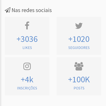
Nas redes sociais
+3036
+1020
LIKES
SEGUIDORES
+4k
+100K
INSCRIÇÕES
POSTS