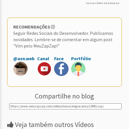
nossos links na Amazon
RECOMENDAÇÕES
Seguir Redes Sociais do Desenvolvedor. Publicamos
novidades. Lembre-se de comentar em algum post
"Vim pelo MeuZapZap!"
@asn.web
Canal
Face
Portfólio
Compartilhe no blog
Veja também outros Vídeos