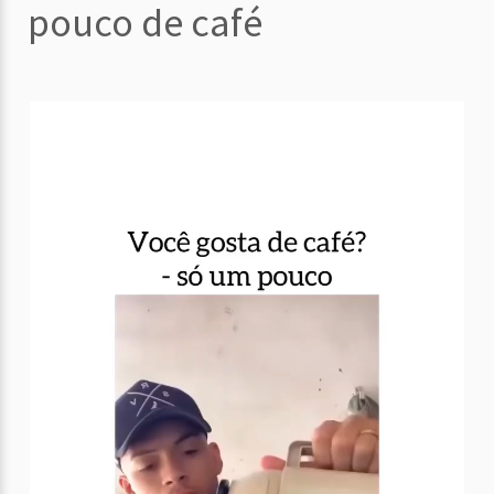
pouco de café