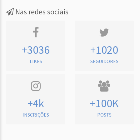
Nas redes sociais
+3036
+1020
LIKES
SEGUIDORES
+4k
+100K
INSCRIÇÕES
POSTS