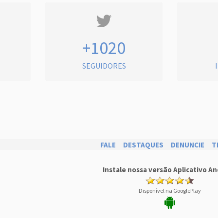
+1020
SEGUIDORES
FALE
DESTAQUES
DENUNCIE
T
Instale nossa versão Aplicativo An
Disponível na GooglePlay