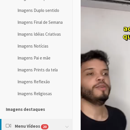
Imagens Duplo sentido
Imagens Final de Semana
Imagens Idéias Criativas
Imagens Notícias
Imagens Pai e mãe
Imagens Prints da tela
Imagens Reflexão
Imagens Religiosas
Imagens destaques
Menu Vídeos
20