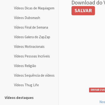
Download do 
Vídeos Dicas de Maquiagem
SALVAR
Vídeos Dubsmash
Vídeos Final de Semana
Vídeos Galera do ZapZap
Vídeos Motivacionais
Vídeos Pessoas Incríveis
Vídeos Religião
Vídeos Sequência de vídeos
Vídeos Thug Life
ENVIAR ZUE
Vídeos destaques
Nos