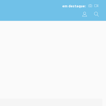
em destaque: