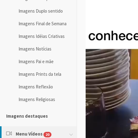
Imagens Duplo sentido
Imagens Final de Semana
Imagens Idéias Criativas
Imagens Notícias
Imagens Pai e mãe
Imagens Prints da tela
Imagens Reflexão
Imagens Religiosas
Imagens destaques
Menu Vídeos
20