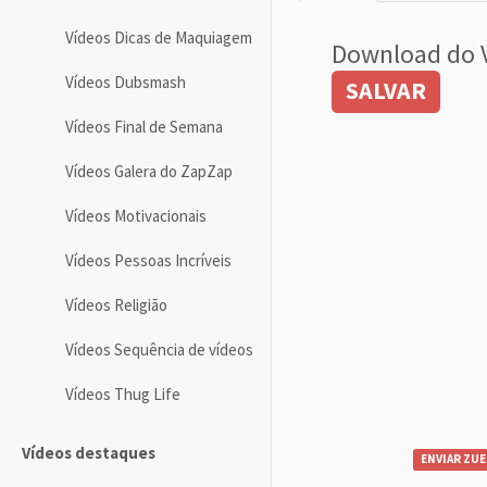
Vídeos Dicas de Maquiagem
Download do 
Vídeos Dubsmash
SALVAR
Vídeos Final de Semana
Vídeos Galera do ZapZap
Vídeos Motivacionais
Vídeos Pessoas Incríveis
Vídeos Religião
Vídeos Sequência de vídeos
Vídeos Thug Life
Vídeos destaques
ENVIAR ZUE