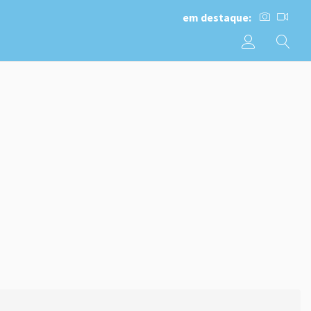
em destaque: