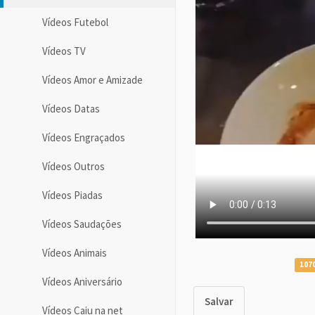
Vídeos Futebol
Vídeos TV
Vídeos Amor e Amizade
Vídeos Datas
Vídeos Engraçados
Vídeos Outros
Vídeos Piadas
Vídeos Saudações
Vídeos Animais
1070
Vídeos Aniversário
Salvar
Vídeos Caiu na net