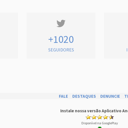
+1020
SEGUIDORES
FALE
DESTAQUES
DENUNCIE
T
Instale nossa versão Aplicativo An
Disponível na GooglePlay