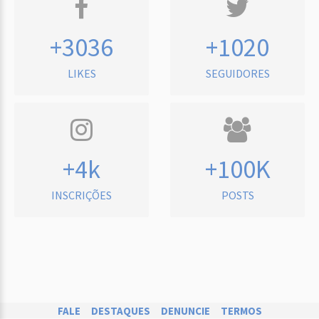
+3036
+1020
LIKES
SEGUIDORES
+4k
+100K
INSCRIÇÕES
POSTS
FALE
DESTAQUES
DENUNCIE
TERMOS