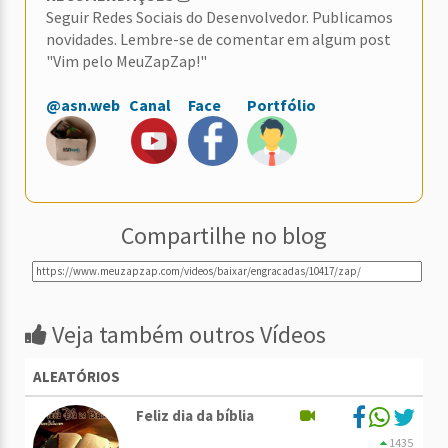
Seguir Redes Sociais do Desenvolvedor. Publicamos
novidades. Lembre-se de comentar em algum post
"Vim pelo MeuZapZap!"
@asn.web
Canal
Face
Portfólio
Compartilhe no blog
Veja também outros Vídeos
ALEATÓRIOS
Feliz dia da bíblia
1435