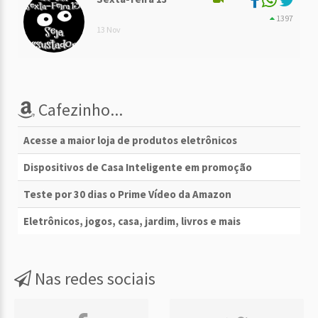
1397
13 Nov
Cafezinho...
Acesse a maior loja de produtos eletrônicos
Dispositivos de Casa Inteligente em promoção
Teste por 30 dias o Prime Vídeo da Amazon
Eletrônicos, jogos, casa, jardim, livros e mais
Nas redes sociais