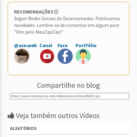
RECOMENDAÇÕES
Seguir Redes Sociais do Desenvolvedor. Publicamos
novidades. Lembre-se de comentar em algum post
"Vim pelo MeuZapZap!"
@asn.web
Canal
Face
Portfólio
Compartilhe no blog
Veja também outros Vídeos
ALEATÓRIOS