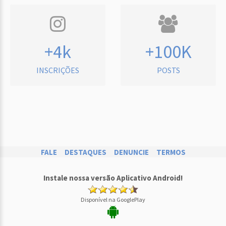
+4k
+100K
INSCRIÇÕES
POSTS
FALE
DESTAQUES
DENUNCIE
TERMOS
Instale nossa versão Aplicativo Android!
Disponível na GooglePlay