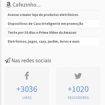
Cafezinho...
Acesse a maior loja de produtos eletrônicos
Dispositivos de Casa Inteligente em promoção
Teste por 30 dias o Prime Vídeo da Amazon
Eletrônicos, jogos, casa, jardim, livros e mais
Nas redes sociais
+3036
+1020
LIKES
SEGUIDORES