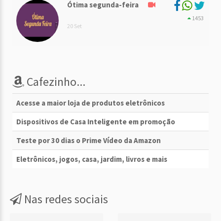
Ótima segunda-feira
1453
20 Set
Cafezinho...
Acesse a maior loja de produtos eletrônicos
Dispositivos de Casa Inteligente em promoção
Teste por 30 dias o Prime Vídeo da Amazon
Eletrônicos, jogos, casa, jardim, livros e mais
Nas redes sociais