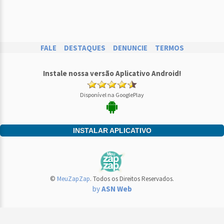
FALE
DESTAQUES
DENUNCIE
TERMOS
Instale nossa versão Aplicativo Android!
Disponível na GooglePlay
INSTALAR APLICATIVO
©
MeuZapZap
. Todos os Direitos Reservados.
by
ASN Web