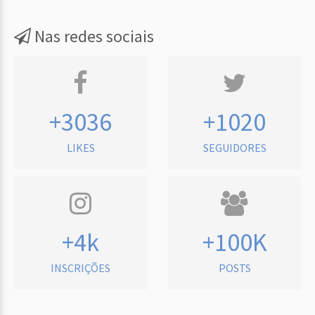
Nas redes sociais
+3036
+1020
LIKES
SEGUIDORES
+4k
+100K
INSCRIÇÕES
POSTS