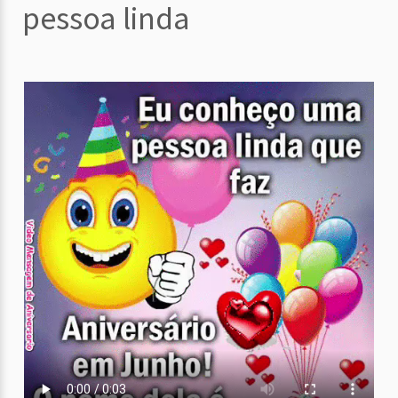
pessoa linda