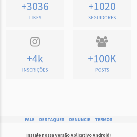
+3036
+1020
LIKES
SEGUIDORES
+4k
+100K
INSCRIÇÕES
POSTS
FALE
DESTAQUES
DENUNCIE
TERMOS
Instale nossa versão Aplicativo Android!