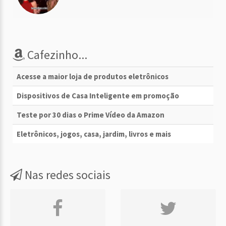
Cafezinho...
Acesse a maior loja de produtos eletrônicos
Dispositivos de Casa Inteligente em promoção
Teste por 30 dias o Prime Vídeo da Amazon
Eletrônicos, jogos, casa, jardim, livros e mais
Nas redes sociais