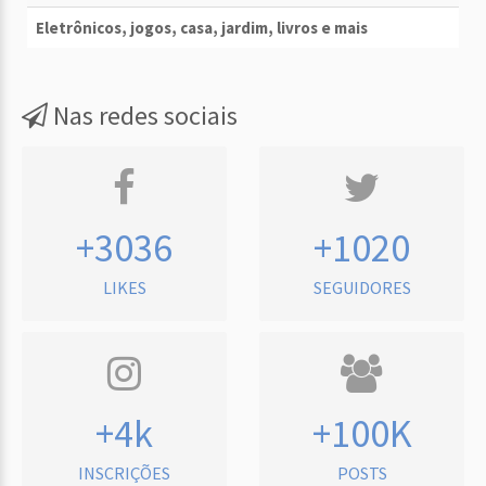
Eletrônicos, jogos, casa, jardim, livros e mais
Nas redes sociais
+3036
+1020
LIKES
SEGUIDORES
+4k
+100K
INSCRIÇÕES
POSTS