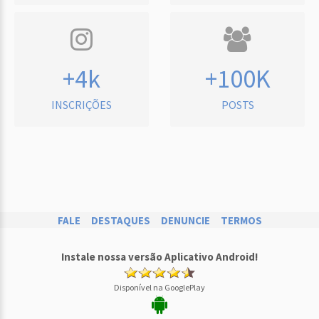
+4k
+100K
INSCRIÇÕES
POSTS
FALE
DESTAQUES
DENUNCIE
TERMOS
Instale nossa versão Aplicativo Android!
Disponível na GooglePlay