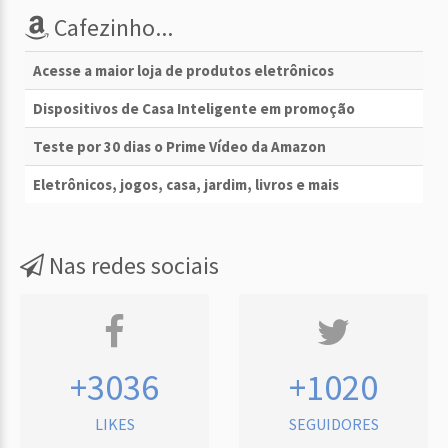
Cafezinho...
Acesse a maior loja de produtos eletrônicos
Dispositivos de Casa Inteligente em promoção
Teste por 30 dias o Prime Vídeo da Amazon
Eletrônicos, jogos, casa, jardim, livros e mais
Nas redes sociais
+3036
+1020
LIKES
SEGUIDORES