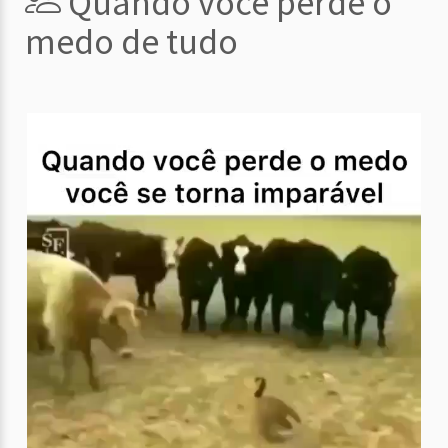
Quando você perde o
medo de tudo