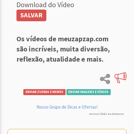
Download do Vídeo
SALVAR
Os vídeos de meuzapzap.com
são incríveis, muita diversão,
reflexão, atualidade e mais.
ENVIAR ZUERAS E MEMES
ENVIAR IMAGENS E VÍDEOS
Nosso Grupo de Dicas e Ofertas!
nossos links na Amazon