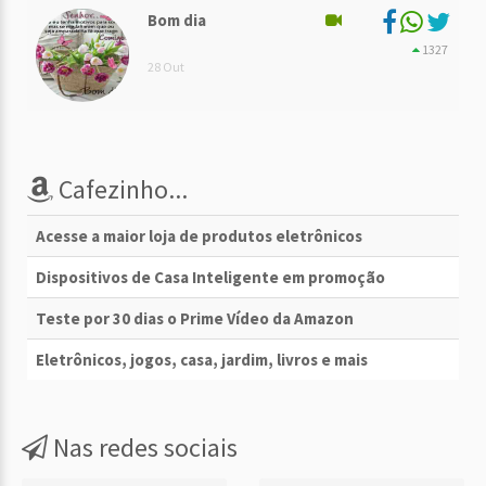
Bom dia
1327
28 Out
Cafezinho...
Acesse a maior loja de produtos eletrônicos
Dispositivos de Casa Inteligente em promoção
Teste por 30 dias o Prime Vídeo da Amazon
Eletrônicos, jogos, casa, jardim, livros e mais
Nas redes sociais