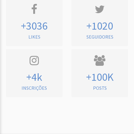
+3036
+1020
LIKES
SEGUIDORES
+4k
+100K
INSCRIÇÕES
POSTS