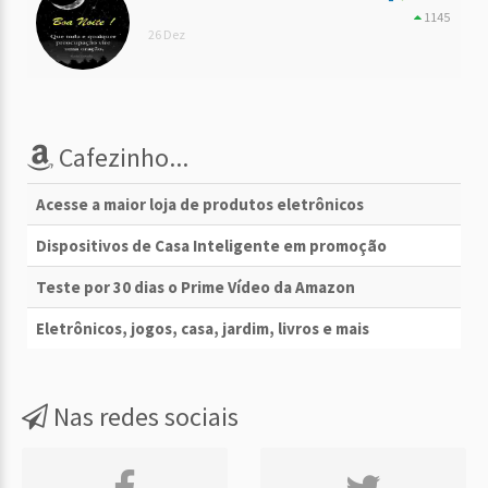
1145
26 Dez
Cafezinho...
Acesse a maior loja de produtos eletrônicos
Dispositivos de Casa Inteligente em promoção
Teste por 30 dias o Prime Vídeo da Amazon
Eletrônicos, jogos, casa, jardim, livros e mais
Nas redes sociais