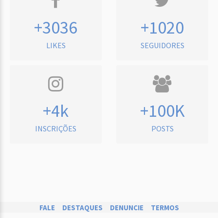
+3036
+1020
LIKES
SEGUIDORES
+4k
+100K
INSCRIÇÕES
POSTS
FALE
DESTAQUES
DENUNCIE
TERMOS