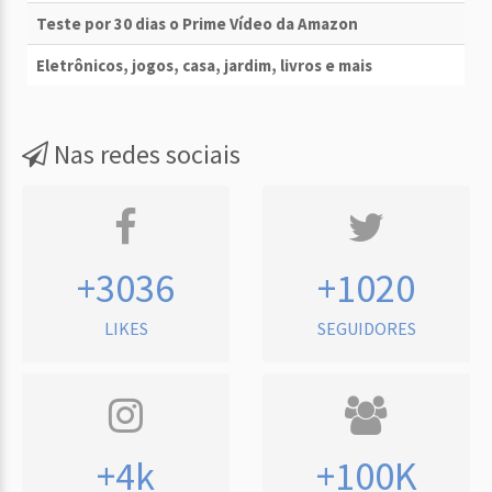
Teste por 30 dias o Prime Vídeo da Amazon
Eletrônicos, jogos, casa, jardim, livros e mais
Nas redes sociais
+3036
+1020
LIKES
SEGUIDORES
+4k
+100K