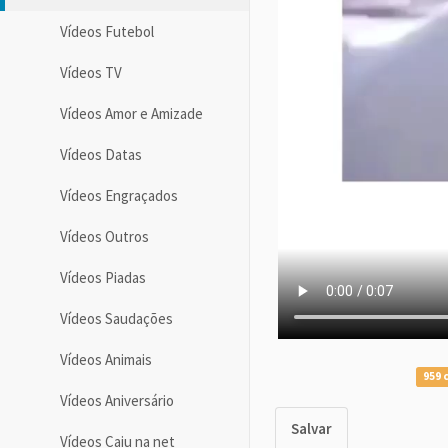
Vídeos Futebol
Vídeos TV
Vídeos Amor e Amizade
Vídeos Datas
Vídeos Engraçados
Vídeos Outros
Vídeos Piadas
Vídeos Saudações
Vídeos Animais
959 
Vídeos Aniversário
Salvar
Vídeos Caiu na net