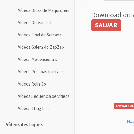
Vídeos Dicas de Maquiagem
Download do 
Vídeos Dubsmash
SALVAR
Vídeos Final de Semana
Vídeos Galera do ZapZap
Vídeos Motivacionais
Vídeos Pessoas Incríveis
Vídeos Religião
Vídeos Sequência de vídeos
ENVIAR ZUE
Vídeos Thug Life
Nos
Vídeos destaques