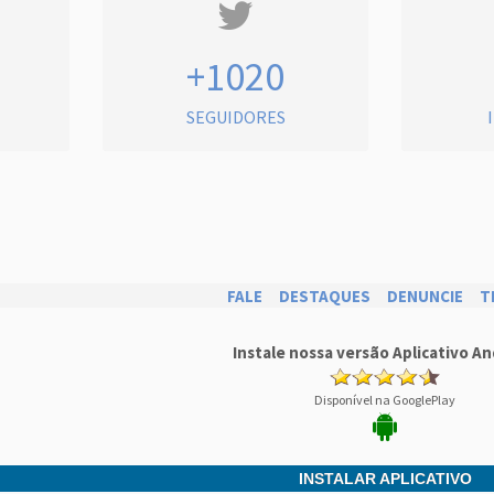
+1020
SEGUIDORES
FALE
DESTAQUES
DENUNCIE
T
Instale nossa versão Aplicativo An
Disponível na GooglePlay
INSTALAR APLICATIVO