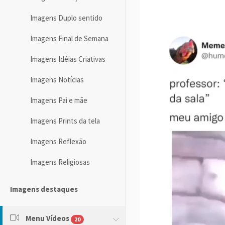
Imagens Duplo sentido
Imagens Final de Semana
Imagens Idéias Criativas
Imagens Notícias
Imagens Pai e mãe
Imagens Prints da tela
Imagens Reflexão
Imagens Religiosas
Imagens destaques
Menu Vídeos
20