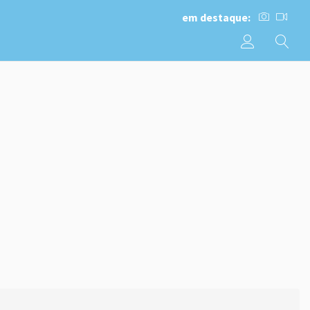
em destaque: