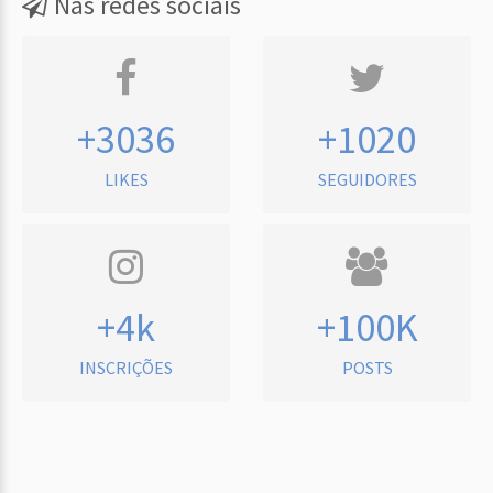
Nas redes sociais
+3036
+1020
LIKES
SEGUIDORES
+4k
+100K
INSCRIÇÕES
POSTS