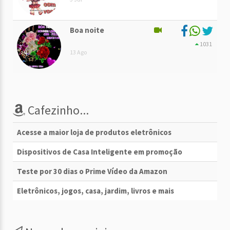
Boa noite
1031
13 Ago
Cafezinho...
Acesse a maior loja de produtos eletrônicos
Dispositivos de Casa Inteligente em promoção
Teste por 30 dias o Prime Vídeo da Amazon
Eletrônicos, jogos, casa, jardim, livros e mais