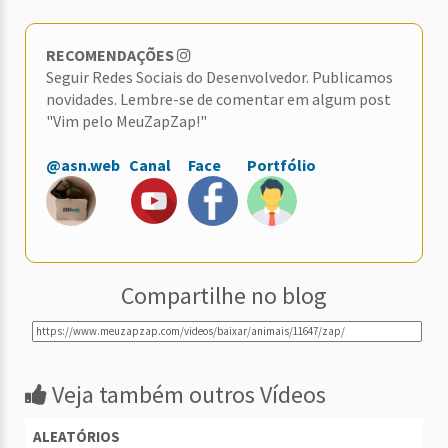
RECOMENDAÇÕES
Seguir Redes Sociais do Desenvolvedor. Publicamos
novidades. Lembre-se de comentar em algum post
"Vim pelo MeuZapZap!"
@asn.web
Canal
Face
Portfólio
Compartilhe no blog
Veja também outros Vídeos
ALEATÓRIOS