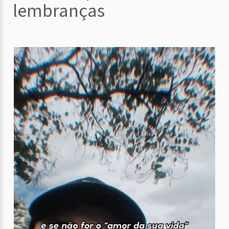
lembranças