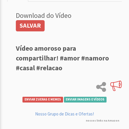
Download do Vídeo
SALVAR
Vídeo amoroso para
compartilhar! #amor #namoro
#casal #relacao
ENVIAR ZUERAS E MEMES
ENVIAR IMAGENS E VÍDEOS
Nosso Grupo de Dicas e Ofertas!
nossos links na Amazon