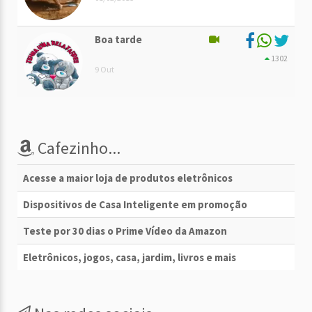
Boa tarde
1302
9 Out
Cafezinho...
Acesse a maior loja de produtos eletrônicos
Dispositivos de Casa Inteligente em promoção
Teste por 30 dias o Prime Vídeo da Amazon
Eletrônicos, jogos, casa, jardim, livros e mais