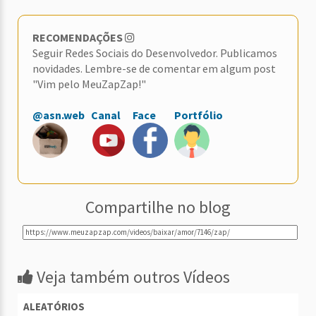
RECOMENDAÇÕES
Seguir Redes Sociais do Desenvolvedor. Publicamos
novidades. Lembre-se de comentar em algum post
"Vim pelo MeuZapZap!"
@asn.web
Canal
Face
Portfólio
Compartilhe no blog
Veja também outros Vídeos
ALEATÓRIOS