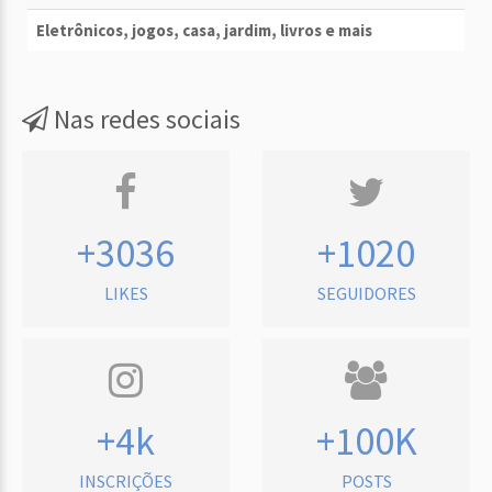
Eletrônicos, jogos, casa, jardim, livros e mais
Nas redes sociais
+3036
+1020
LIKES
SEGUIDORES
+4k
+100K
INSCRIÇÕES
POSTS