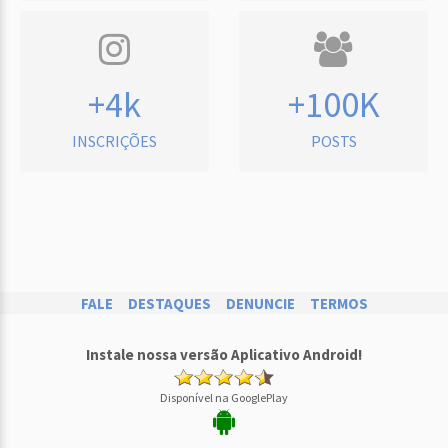
+4k
+100K
INSCRIÇÕES
POSTS
FALE
DESTAQUES
DENUNCIE
TERMOS
Instale nossa versão Aplicativo Android!
Disponível na GooglePlay