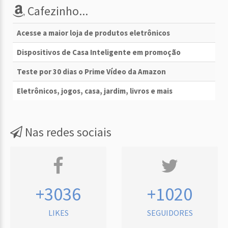
Cafezinho...
Acesse a maior loja de produtos eletrônicos
Dispositivos de Casa Inteligente em promoção
Teste por 30 dias o Prime Vídeo da Amazon
Eletrônicos, jogos, casa, jardim, livros e mais
Nas redes sociais
+3036
+1020
LIKES
SEGUIDORES