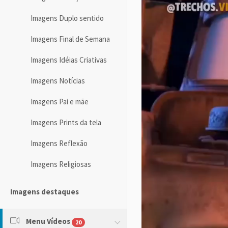
Imagens Duplo sentido
Imagens Final de Semana
Imagens Idéias Criativas
Imagens Notícias
Imagens Pai e mãe
Imagens Prints da tela
Imagens Reflexão
Imagens Religiosas
Imagens destaques
Menu Vídeos
20