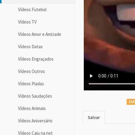
Vídeos Futebol
Vídeos TV
Vídeos Amor e Amizade
Vídeos Datas
Vídeos Engraçados
Vídeos Outros
Vídeos Piadas
Vídeos Saudações
116
Vídeos Animais
Salvar
Vídeos Aniversário
Vídeos Caiu na net