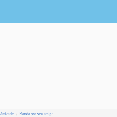
 Amizade
Manda pro seu amigo