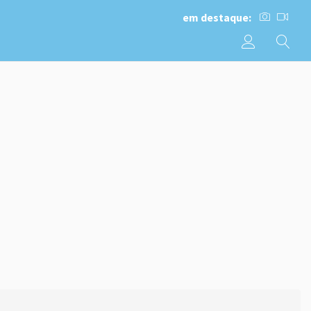
em destaque: