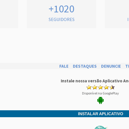
+1020
SEGUIDORES
FALE
DESTAQUES
DENUNCIE
T
Instale nossa versão Aplicativo An
Disponível na GooglePlay
INSTALAR APLICATIVO