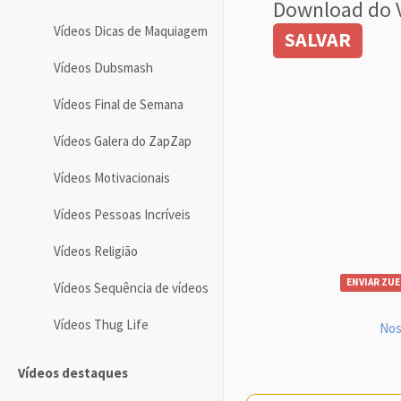
Download do 
Vídeos Dicas de Maquiagem
SALVAR
Vídeos Dubsmash
Vídeos Final de Semana
Vídeos Galera do ZapZap
Vídeos Motivacionais
Vídeos Pessoas Incríveis
Vídeos Religião
ENVIAR ZUE
Vídeos Sequência de vídeos
Vídeos Thug Life
Nos
Vídeos destaques