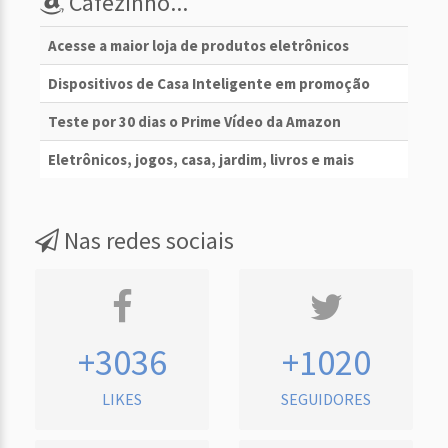
Cafezinho...
Acesse a maior loja de produtos eletrônicos
Dispositivos de Casa Inteligente em promoção
Teste por 30 dias o Prime Vídeo da Amazon
Eletrônicos, jogos, casa, jardim, livros e mais
Nas redes sociais
+3036
+1020
LIKES
SEGUIDORES