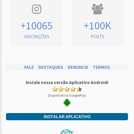
+10065
+100K
INSCRIÇÕES
POSTS
FALE
DESTAQUES
DENUNCIE
TERMOS
Instale nossa versão Aplicativo Android!
Disponível na GooglePlay
INSTALAR APLICATIVO