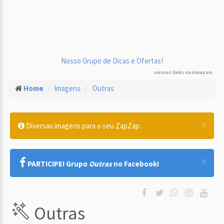
Nosso Grupo de Dicas e Ofertas!
nossos links na Amazon
Home
Imagens
Outras
×
Diversas imagens para o seu ZapZap.
×
PARTICIPE! Grupo
Outras
no Facebook!
Outras