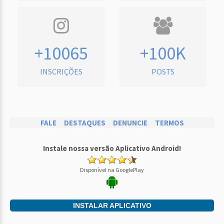
+10065
+100K
INSCRIÇÕES
POSTS
FALE
DESTAQUES
DENUNCIE
TERMOS
Instale nossa versão Aplicativo Android!
Disponível na GooglePlay
INSTALAR APLICATIVO