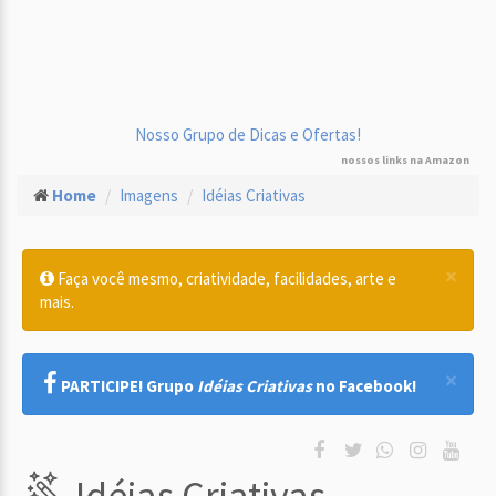
Nosso Grupo de Dicas e Ofertas!
nossos links na Amazon
Home
Imagens
Idéias Criativas
×
Faça você mesmo, criatividade, facilidades, arte e
mais.
×
PARTICIPE! Grupo
Idéias Criativas
no Facebook!
Idéias Criativas