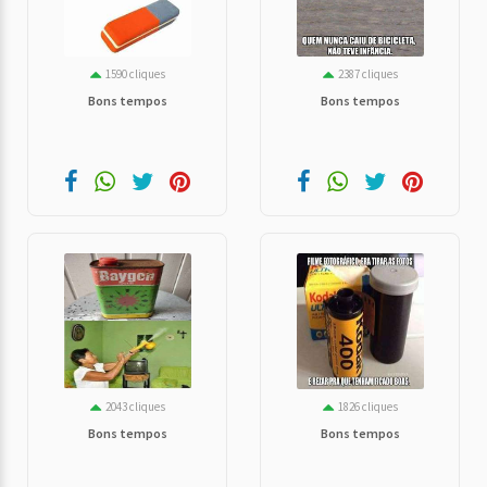
1590 cliques
2387 cliques
Bons tempos
Bons tempos
2043 cliques
1826 cliques
Bons tempos
Bons tempos