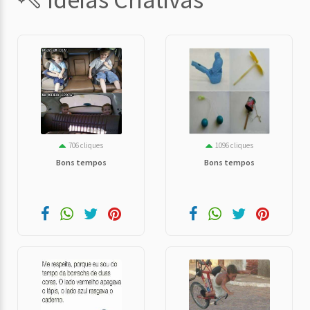
706 cliques
1096 cliques
Bons tempos
Bons tempos