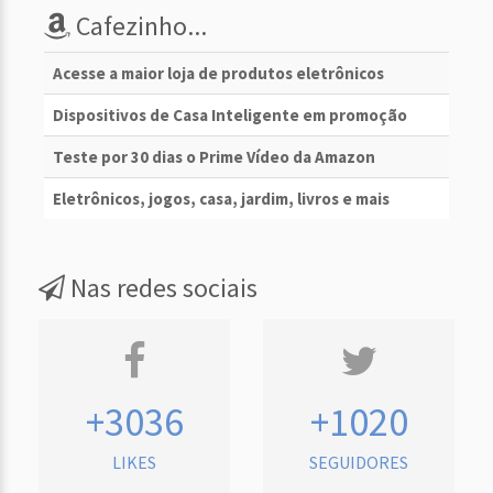
Cafezinho...
Acesse a maior loja de produtos eletrônicos
Dispositivos de Casa Inteligente em promoção
Teste por 30 dias o Prime Vídeo da Amazon
Eletrônicos, jogos, casa, jardim, livros e mais
Nas redes sociais
+3036
+1020
LIKES
SEGUIDORES