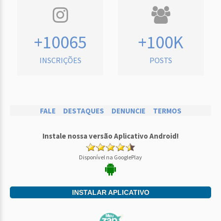
+10065
+100K
INSCRIÇÕES
POSTS
FALE
DESTAQUES
DENUNCIE
TERMOS
Instale nossa versão Aplicativo Android!
Disponível na GooglePlay
INSTALAR APLICATIVO