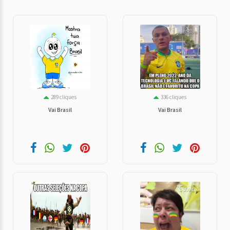
289 cliques
336 cliques
Vai Brasil
Vai Brasil