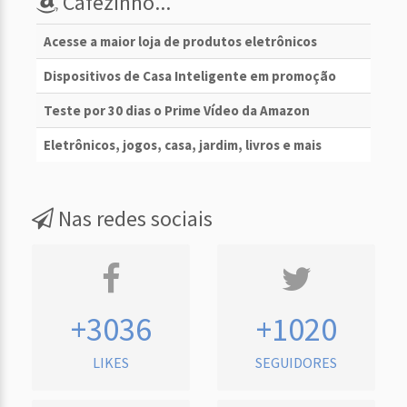
Cafezinho...
Acesse a maior loja de produtos eletrônicos
Dispositivos de Casa Inteligente em promoção
Teste por 30 dias o Prime Vídeo da Amazon
Eletrônicos, jogos, casa, jardim, livros e mais
Nas redes sociais
+3036
+1020
LIKES
SEGUIDORES