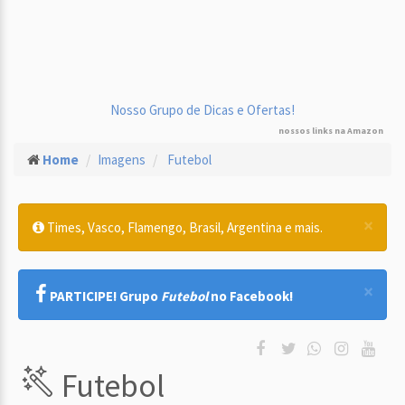
Nosso Grupo de Dicas e Ofertas!
nossos links na Amazon
Home
Imagens
Futebol
×
Times, Vasco, Flamengo, Brasil, Argentina e mais.
×
PARTICIPE! Grupo
Futebol
no Facebook!
Futebol