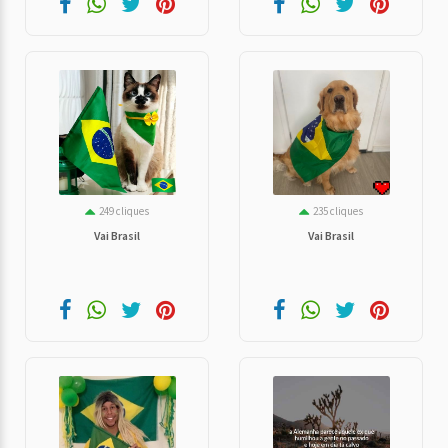
249 cliques
235 cliques
Vai Brasil
Vai Brasil